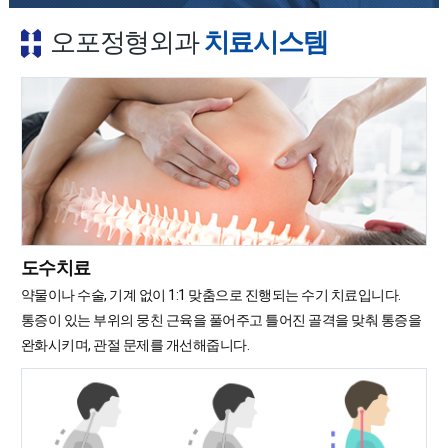
오포정형외과
치료시스템
도수치료
약물이나 수술, 기계 없이 1:1 맞춤으로 진행되는 수기 치료입니다.
통증이 있는 부위의 뭉친 근육을 풀어주고 틀어진 골격을 맞춰 통증을
완화시키며, 관절 문제를 개선해줍니다.