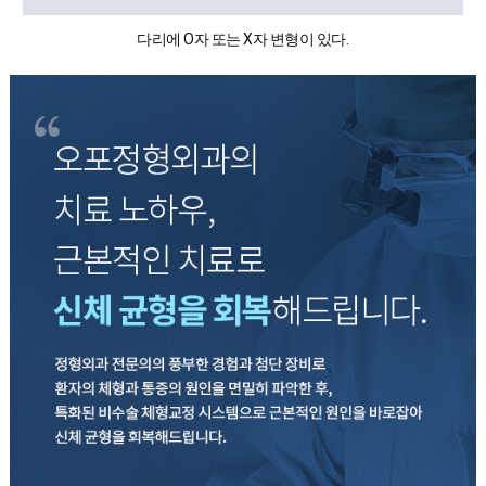
다리에 O자 또는 X자 변형이 있다.