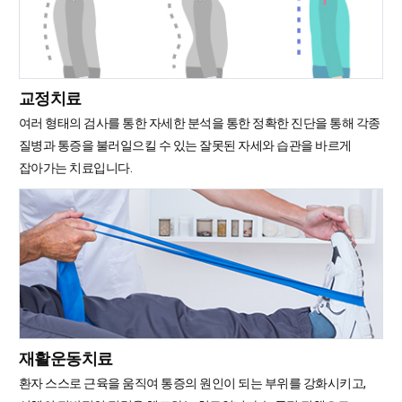
교정치료
여러 형태의 검사를 통한 자세한 분석을 통한 정확한 진단을 통해 각종
질병과 통증을 불러일으킬 수 있는 잘못된 자세와 습관을 바르게
잡아가는 치료입니다.
재활운동치료
환자 스스로 근육을 움직여 통증의 원인이 되는 부위를 강화시키고,